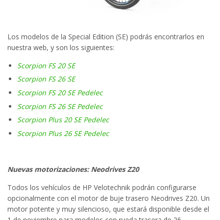
Los modelos de la Special Edition (SE) podrás encontrarlos en
nuestra web, y son los siguientes:
Scorpion FS 20 SE
Scorpion FS 26 SE
Scorpion FS 20 SE Pedelec
Scorpion FS 26 SE Pedelec
Scorpion Plus 20 SE Pedelec
Scorpion Plus 26 SE Pedelec
Nuevas motorizaciones: Neodrives Z20
Todos los vehículos de HP Velotechnik podrán configurarse
opcionalmente con el motor de buje trasero Neodrives Z20. Un
motor potente y muy silencioso, que estará disponible desde el
1 de noviembre para modelos con rueda trasera de 26