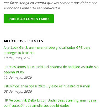
Por favor, tenga en cuenta que los comentarios deben ser
aprobados antes de ser publicados
ARTÍCULOS RECIENTES
AlterLock Gen3: alarma antirrobo y localizador GPS para
proteger tu bicicleta
18 de junio, 2026
Entrevistamos a CIXI sobre el sistema de pedaleo asistido sin
cadena PERS
11 de mayo, 2026
Estuvimos en la Spezi 2026... y éste es nuestro resumen
08 de mayo, 2026
HP Velotechnik Delta tx con Under Seat Steering: una nueva
configuración que amplía sus posibilidades