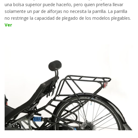
una bolsa superior puede hacerlo, pero quien prefiera llevar
solamente un par de alforjas no necesita la parrilla. La parrilla
no restringe la capacidad de plegado de los modelos plegables.
Ver