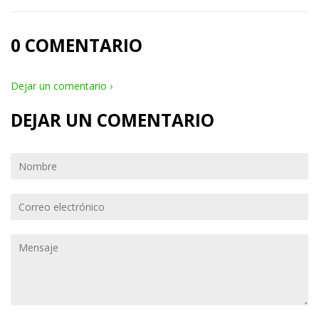
0 COMENTARIO
Dejar un comentario ›
DEJAR UN COMENTARIO
Nombre
Correo
electrónico
Mensaje