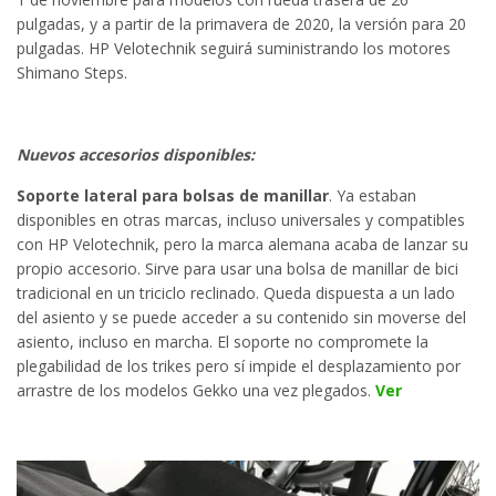
pulgadas, y a partir de la primavera de 2020, la versión para 20
pulgadas. HP Velotechnik seguirá suministrando los motores
Shimano Steps.
Nuevos accesorios disponibles:
Soporte lateral para bolsas de manillar
. Ya estaban
disponibles en otras marcas, incluso universales y compatibles
con HP Velotechnik, pero la marca alemana acaba de lanzar su
propio accesorio. Sirve para usar una bolsa de manillar de bici
tradicional en un triciclo reclinado. Queda dispuesta a un lado
del asiento y se puede acceder a su contenido sin moverse del
asiento, incluso en marcha. El soporte no compromete la
plegabilidad de los trikes pero sí impide el desplazamiento por
arrastre de los modelos Gekko una vez plegados.
Ver