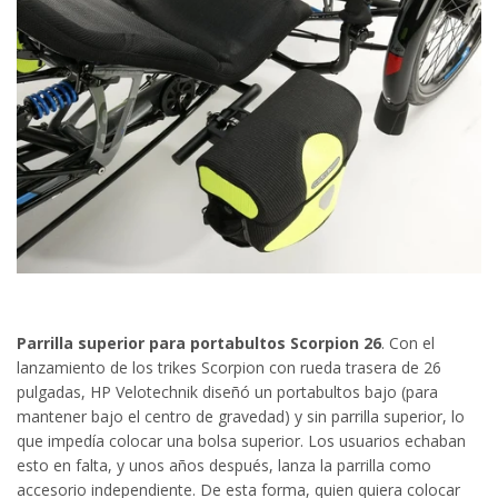
Parrilla superior para portabultos Scorpion 26
. Con el
lanzamiento de los trikes Scorpion con rueda trasera de 26
pulgadas, HP Velotechnik diseñó un portabultos bajo (para
mantener bajo el centro de gravedad) y sin parrilla superior, lo
que impedía colocar una bolsa superior. Los usuarios echaban
esto en falta, y unos años después, lanza la parrilla como
accesorio independiente. De esta forma, quien quiera colocar