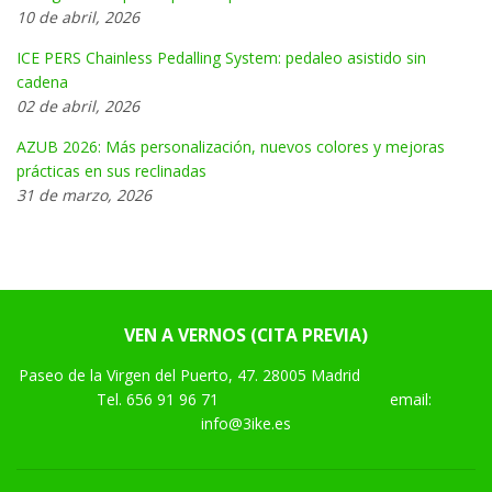
10 de abril, 2026
ICE PERS Chainless Pedalling System: pedaleo asistido sin
cadena
02 de abril, 2026
AZUB 2026: Más personalización, nuevos colores y mejoras
prácticas en sus reclinadas
31 de marzo, 2026
VEN A VERNOS (CITA PREVIA)
Paseo de la Virgen del Puerto, 47. 28005 Madrid
Tel.
656 91 96 71
email:
info@3ike.es