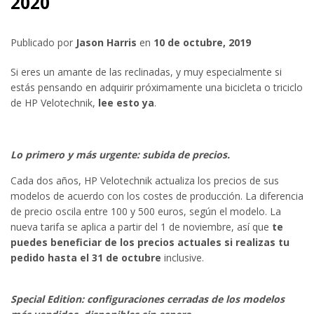
2020
Publicado por
Jason Harris
en
10 de octubre, 2019
Si eres un amante de las reclinadas, y muy especialmente si
estás pensando en adquirir próximamente una bicicleta o triciclo
de HP Velotechnik,
lee esto ya
.
Lo primero y más urgente: subida de precios.
Cada dos años, HP Velotechnik actualiza los precios de sus
modelos de acuerdo con los costes de producción. La diferencia
de precio oscila entre 100 y 500 euros, según el modelo. La
nueva tarifa se aplica a partir del 1 de noviembre, así que
te
puedes beneficiar de los precios actuales si realizas tu
pedido hasta el 31 de octubre
inclusive.
Special Edition: configuraciones cerradas de los modelos