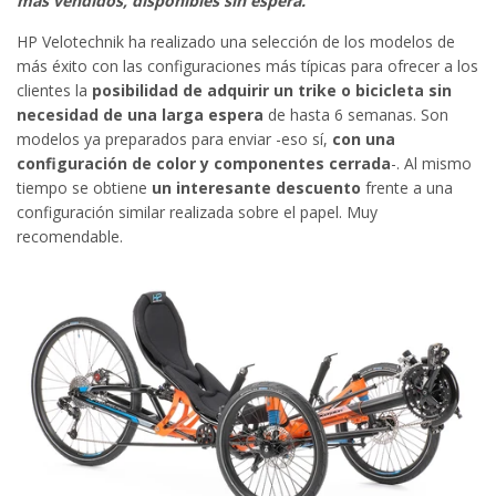
más vendidos, disponibles sin espera.
HP Velotechnik ha realizado una selección de los modelos de
más éxito con las configuraciones más típicas para ofrecer a los
clientes la
posibilidad de adquirir un trike o bicicleta sin
necesidad de una larga espera
de hasta 6 semanas. Son
modelos ya preparados para enviar -eso sí,
con una
configuración de color y componentes cerrada
-. Al mismo
tiempo se obtiene
un interesante descuento
frente a una
configuración similar realizada sobre el papel. Muy
recomendable.