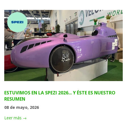
ESTUVIMOS EN LA SPEZI 2026... Y ÉSTE ES NUESTRO
RESUMEN
08 de mayo, 2026
Leer más →