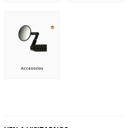
Accesorios