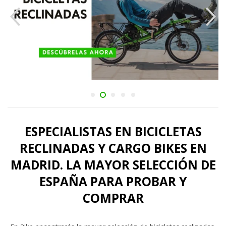
ESPECIALISTAS EN BICICLETAS
RECLINADAS Y CARGO BIKES EN
MADRID. LA MAYOR SELECCIÓN DE
ESPAÑA PARA PROBAR Y
COMPRAR