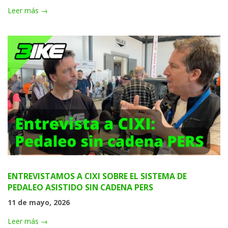
Leer más →
ENTREVISTAMOS A CIXI SOBRE EL SISTEMA DE
PEDALEO ASISTIDO SIN CADENA PERS
11 de mayo, 2026
Leer más →