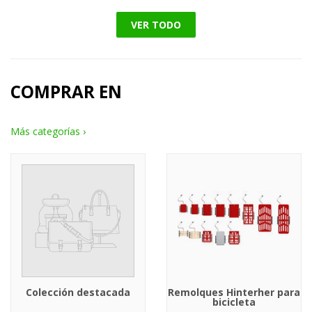
VER TODO
COMPRAR EN
Más categorías ›
Colección destacada
Remolques Hinterher para
bicicleta