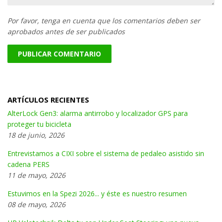
Por favor, tenga en cuenta que los comentarios deben ser
aprobados antes de ser publicados
ARTÍCULOS RECIENTES
AlterLock Gen3: alarma antirrobo y localizador GPS para
proteger tu bicicleta
18 de junio, 2026
Entrevistamos a CIXI sobre el sistema de pedaleo asistido sin
cadena PERS
11 de mayo, 2026
Estuvimos en la Spezi 2026... y éste es nuestro resumen
08 de mayo, 2026