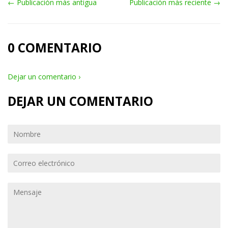
← Publicación más antigua
Publicación más reciente →
0 COMENTARIO
Dejar un comentario ›
DEJAR UN COMENTARIO
Nombre
Correo
electrónico
Mensaje