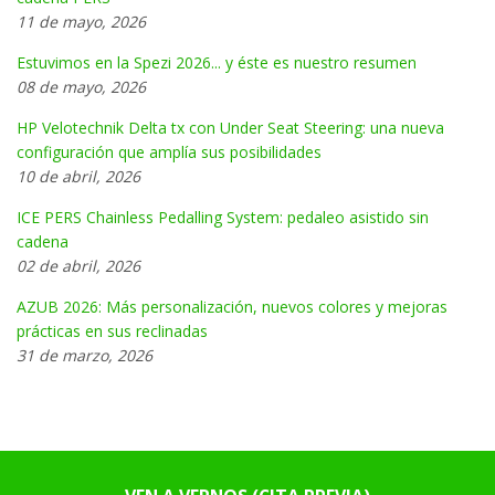
11 de mayo, 2026
Estuvimos en la Spezi 2026... y éste es nuestro resumen
08 de mayo, 2026
HP Velotechnik Delta tx con Under Seat Steering: una nueva
configuración que amplía sus posibilidades
10 de abril, 2026
ICE PERS Chainless Pedalling System: pedaleo asistido sin
cadena
02 de abril, 2026
AZUB 2026: Más personalización, nuevos colores y mejoras
prácticas en sus reclinadas
31 de marzo, 2026