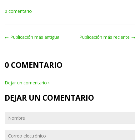
0 comentario
← Publicación más antigua
Publicación más reciente →
0 COMENTARIO
Dejar un comentario ›
DEJAR UN COMENTARIO
Nombre
Correo