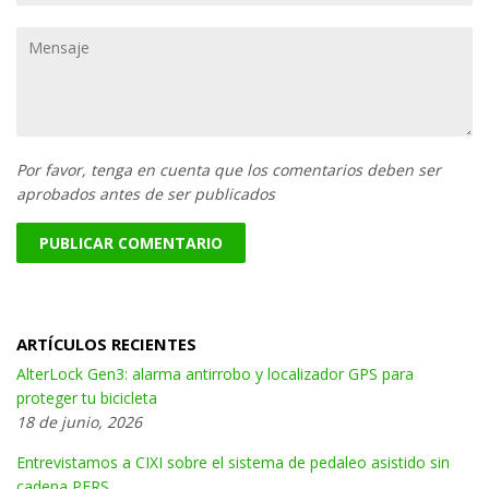
electrónico
Mensaje
Por favor, tenga en cuenta que los comentarios deben ser
aprobados antes de ser publicados
ARTÍCULOS RECIENTES
AlterLock Gen3: alarma antirrobo y localizador GPS para
proteger tu bicicleta
18 de junio, 2026
Entrevistamos a CIXI sobre el sistema de pedaleo asistido sin
cadena PERS