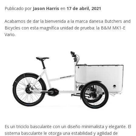
Publicado por
Jason Harris
en
17 de abril, 2021
Acabamos de dar la bienvenida a la marca danesa Butchers and
Bicycles con esta magnífica unidad de prueba: la B&M MK1-E
Vario.
Es un triciclo basculante con un diseño minimalista y elegante. El
sistema basculante le otorga una estabilidad y agilidad de