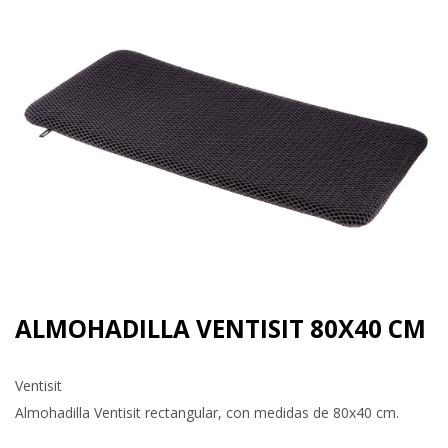
ALMOHADILLA VENTISIT 80X40 CM
Ventisit
Almohadilla Ventisit rectangular, con medidas de 80x40 cm.