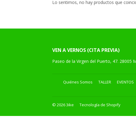
Lo sentimos, no hay productos que coinci
VEN A VERNOS (CITA PREVIA)
Paseo de la Virgen del Puerto, 47. 28005 
Quiénes Somos
TALLER
EVENTOS
© 2026
3ike
Tecnología de Shopify