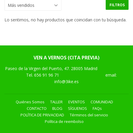
FILTROS
Lo sentimos, no hay productos que coincidan con tu búsqueda.
VEN A VERNOS (CITA PREVIA)
Paseo de la Virgen del Puerto, 47. 28005 Madrid
Tel.
656 91 96 71
email:
info@3ike.es
Quiénes Somos
TALLER
EVENTOS
COMUNIDAD
CONTACTO
BLOG
SÍGUENOS
FAQs
POLÍTICA DE PRIVACIDAD
Términos del servicio
Política de reembolso