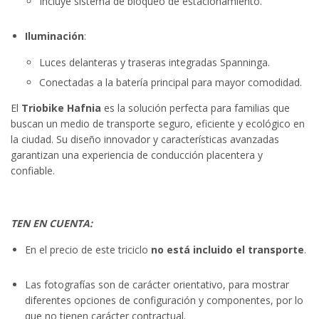
Incluye sistema de bloqueo de estacionamiento.
Iluminación
:
Luces delanteras y traseras integradas Spanninga.
Conectadas a la batería principal para mayor comodidad.
El
Triobike Hafnia
es la solución perfecta para familias que
buscan un medio de transporte seguro, eficiente y ecológico en
la ciudad. Su diseño innovador y características avanzadas
garantizan una experiencia de conducción placentera y
confiable.
TEN EN CUENTA:
En el precio de este triciclo
no está incluido el transporte
.
Las fotografías son de carácter orientativo, para mostrar
diferentes opciones de configuración y componentes, por lo
que no tienen carácter contractual.