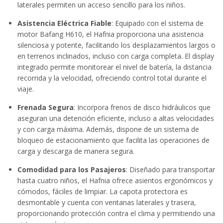
laterales permiten un acceso sencillo para los niños.
Asistencia Eléctrica Fiable
: Equipado con el sistema de
motor Bafang H610, el Hafnia proporciona una asistencia
silenciosa y potente, facilitando los desplazamientos largos o
en terrenos inclinados, incluso con carga completa. El display
integrado permite monitorear el nivel de batería, la distancia
recorrida y la velocidad, ofreciendo control total durante el
viaje.
Frenada Segura
: Incorpora frenos de disco hidráulicos que
aseguran una detención eficiente, incluso a altas velocidades
y con carga máxima. Además, dispone de un sistema de
bloqueo de estacionamiento que facilita las operaciones de
carga y descarga de manera segura.
Comodidad para los Pasajeros
: Diseñado para transportar
hasta cuatro niños, el Hafnia ofrece asientos ergonómicos y
cómodos, fáciles de limpiar. La capota protectora es
desmontable y cuenta con ventanas laterales y trasera,
proporcionando protección contra el clima y permitiendo una