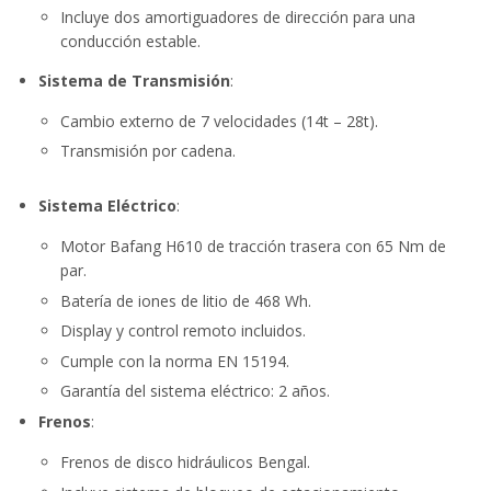
Incluye dos amortiguadores de dirección para una
conducción estable.
Sistema de Transmisión
:
Cambio externo de 7 velocidades (14t – 28t).
Transmisión por cadena.
Sistema Eléctrico
:
Motor Bafang H610 de tracción trasera con 65 Nm de
par.
Batería de iones de litio de 468 Wh.
Display y control remoto incluidos.
Cumple con la norma EN 15194.
Garantía del sistema eléctrico: 2 años.
Frenos
:
Frenos de disco hidráulicos Bengal.