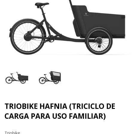
TRIOBIKE HAFNIA (TRICICLO DE
CARGA PARA USO FAMILIAR)
Triobike