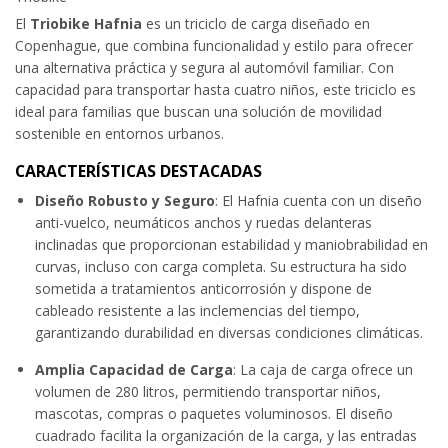
El
Triobike Hafnia
es un triciclo de carga diseñado en
Copenhague, que combina funcionalidad y estilo para ofrecer
una alternativa práctica y segura al automóvil familiar. Con
capacidad para transportar hasta cuatro niños, este triciclo es
ideal para familias que buscan una solución de movilidad
sostenible en entornos urbanos.
CARACTERÍSTICAS DESTACADAS
Diseño Robusto y Seguro
: El Hafnia cuenta con un diseño
anti-vuelco, neumáticos anchos y ruedas delanteras
inclinadas que proporcionan estabilidad y maniobrabilidad en
curvas, incluso con carga completa. Su estructura ha sido
sometida a tratamientos anticorrosión y dispone de
cableado resistente a las inclemencias del tiempo,
garantizando durabilidad en diversas condiciones climáticas.
Amplia Capacidad de Carga
: La caja de carga ofrece un
volumen de 280 litros, permitiendo transportar niños,
mascotas, compras o paquetes voluminosos. El diseño
cuadrado facilita la organización de la carga, y las entradas