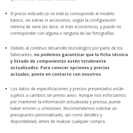
El precio indicado (si se indica) corresponde al modelo
básico, sin extras ni accesorios, según la configuración
mínima de serie (es decir, el más económico), y puede no
corresponder con alguna o ninguna de las fotografías.
Debido al continuo desarrollo tecnológico por parte de los
fabricantes,
no podemos garantizar que la ficha técnica
y listado de componentes estén totalmente
actualizados. Para conocer opciones y precios
actuales, ponte en contacto con nosotros
.
Los datos de especificaciones y precios presentados están
sujetos a cambios sin previo aviso. Aunque nos esforzamos
por mantener la información actualizada y precisa, puede
haber errores u omisiones. Recomendamos solicitar un
presupuesto personalizado, así como detalles y
disponibilidad, antes de realizar cualquier compra.