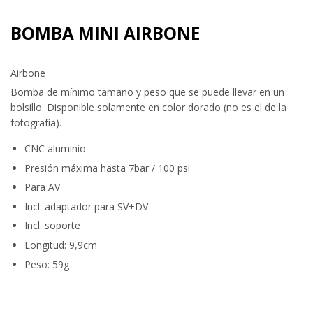
BOMBA MINI AIRBONE
Airbone
Bomba de mínimo tamaño y peso que se puede llevar en un
bolsillo. Disponible solamente en color dorado (no es el de la
fotografía).
CNC aluminio
Presión máxima hasta 7bar / 100 psi
Para AV
Incl. adaptador para SV+DV
Incl. soporte
Longitud: 9,9cm
Peso: 59g