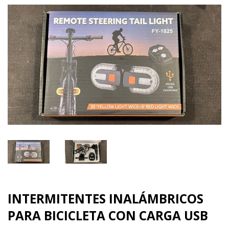
INTERMITENTES INALÁMBRICOS
PARA BICICLETA CON CARGA USB