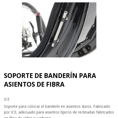
SOPORTE DE BANDERÍN PARA
ASIENTOS DE FIBRA
ICE
Soporte para colocar el banderín en asientos duros. Fabricado
por ICE, adecuado para asientos típicos de reclinadas fabricados
en fibra de vidrio o carbono.