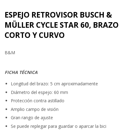
ESPEJO RETROVISOR BUSCH &
MÜLLER CYCLE STAR 60, BRAZO
CORTO Y CURVO
B&M
FICHA TÉCNICA
Longitud del brazo: 5 cm aproximadamente
Diámetro del espejo: 60 mm
Protección contra astillado
Amplio campo de visión
Gran rango de ajuste
Se puede replegar para guardar o aparcar la bici