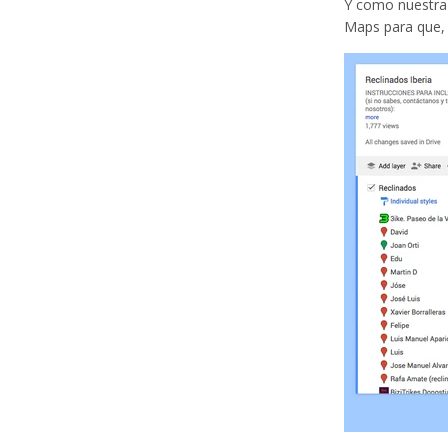
Y como nuestra
Maps para que, 