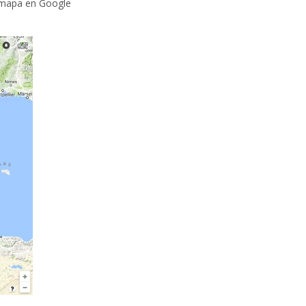
 mapa en Google