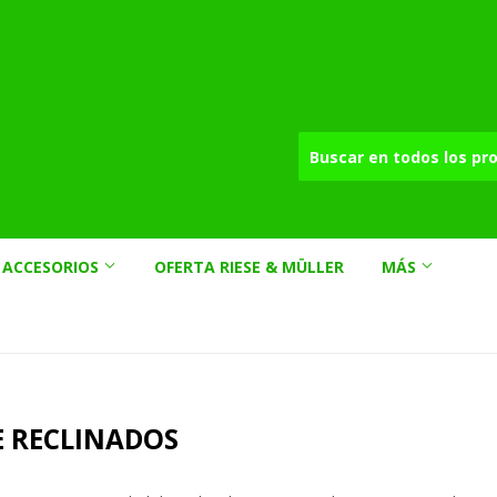
ACCESORIOS
OFERTA RIESE & MÜLLER
MÁS
 RECLINADOS