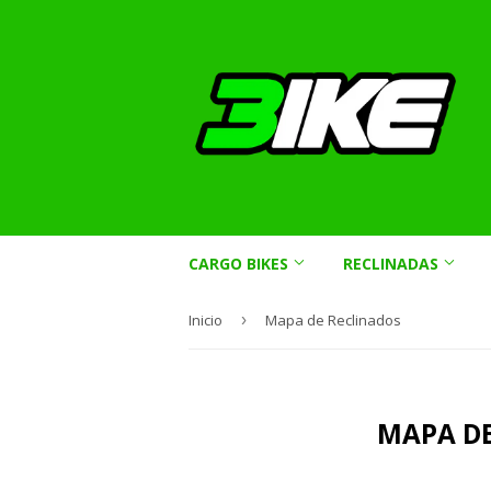
CARGO BIKES
RECLINADAS
Inicio
›
Mapa de Reclinados
MAPA DE