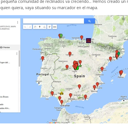
 pequeña comunidad de reclinados va creciendo... Hemos creado un
quien quiera, vaya situando su marcador en el mapa.