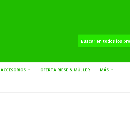
ACCESORIOS
OFERTA RIESE & MÜLLER
MÁS