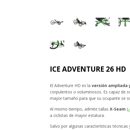
ICE ADVENTURE 26 HD
El Adventure HD es la
versión ampliada 
corpulentos o voluminosos. Es capaz de s
mayor tamaño para que su ocupante se s
Al mismo tiempo, admite tallas
X-Seam
(
¿
a ciclistas de mayor estatura.
Salvo por algunas características técnicas