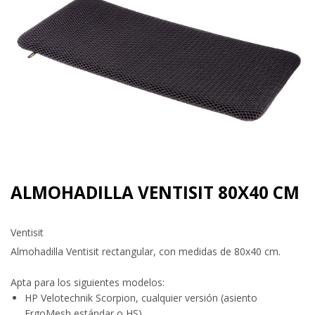
ALMOHADILLA VENTISIT 80X40 CM
Ventisit
Almohadilla Ventisit rectangular, con medidas de 80x40 cm.
Apta para los siguientes modelos:
HP Velotechnik Scorpion, cualquier versión (asiento
ErgoMesh estándar o HS)