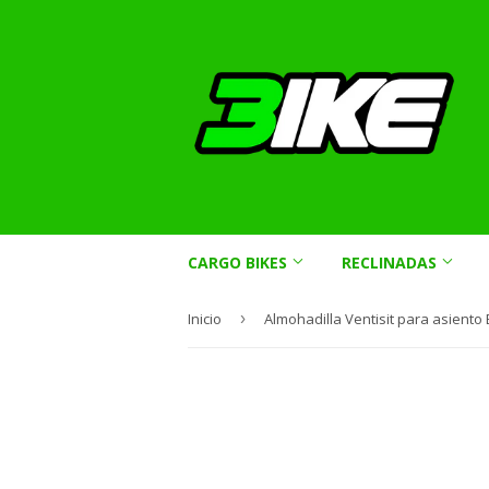
CARGO BIKES
RECLINADAS
Inicio
›