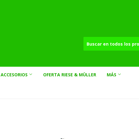
ACCESORIOS
OFERTA RIESE & MÜLLER
MÁS