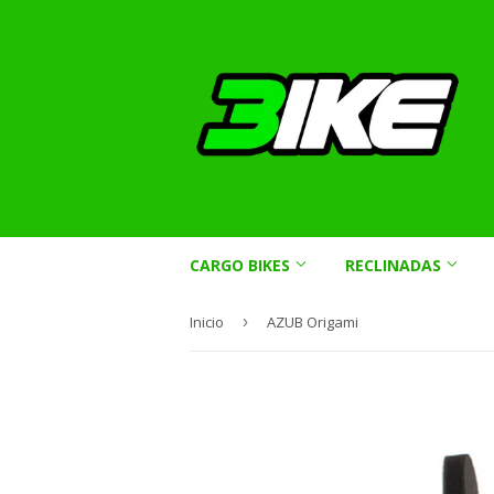
CARGO BIKES
RECLINADAS
Inicio
›
AZUB Origami