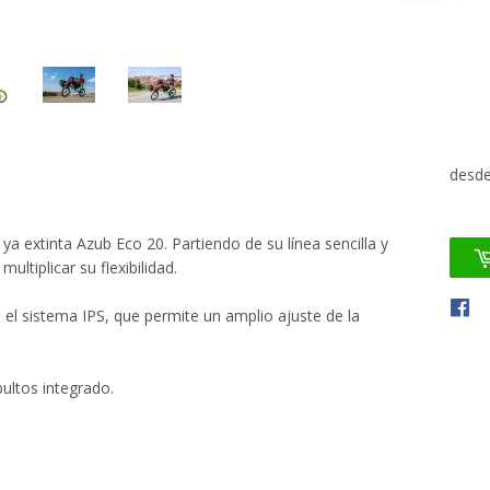
desd
ya extinta Azub Eco 20. Partiendo de su línea sencilla y
ltiplicar su flexibilidad.
 el sistema IPS, que permite un amplio ajuste de la
ultos integrado.