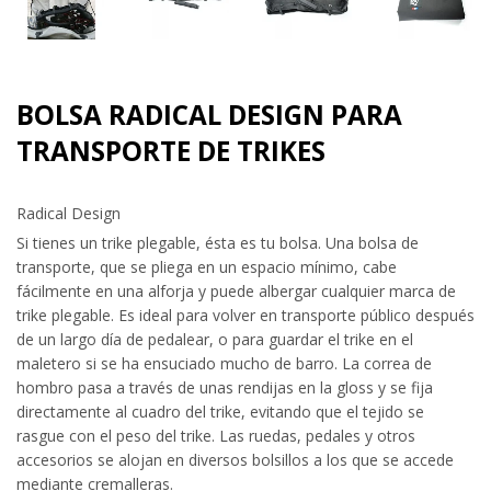
BOLSA RADICAL DESIGN PARA
TRANSPORTE DE TRIKES
Radical Design
Si tienes un trike plegable, ésta es tu bolsa. Una bolsa de
transporte, que se pliega en un espacio mínimo, cabe
fácilmente en una alforja y puede albergar cualquier marca de
trike plegable. Es ideal para volver en transporte público después
de un largo día de pedalear, o para guardar el trike en el
maletero si se ha ensuciado mucho de barro. La correa de
hombro pasa a través de unas rendijas en la gloss y se fija
directamente al cuadro del trike, evitando que el tejido se
rasgue con el peso del trike. Las ruedas, pedales y otros
accesorios se alojan en diversos bolsillos a los que se accede
mediante cremalleras.