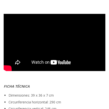
FICHA TÉCNICA
Dimensiones: 39 x 36 x 7 cm
Circunferencia horizontal: 290 cm
Circunferencia vertical: 246 cm