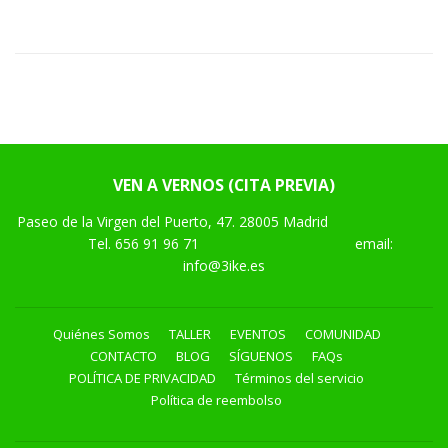
VEN A VERNOS (CITA PREVIA)
Paseo de la Virgen del Puerto, 47. 28005 Madrid
Tel.
656 91 96 71
email:
info@3ike.es
Quiénes Somos
TALLER
EVENTOS
COMUNIDAD
CONTACTO
BLOG
SÍGUENOS
FAQs
POLÍTICA DE PRIVACIDAD
Términos del servicio
Política de reembolso