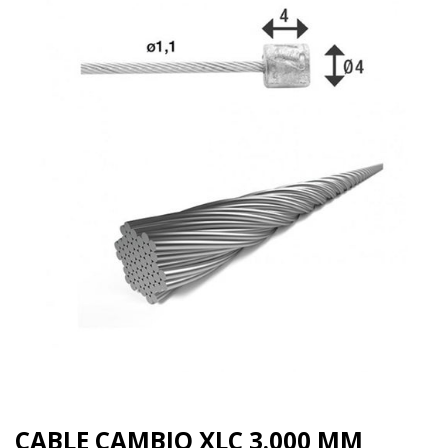
CABLE CAMBIO XLC 3.000 MM