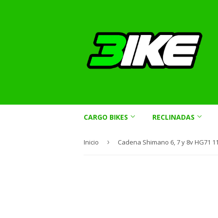
CARGO BIKES
RECLINADAS
Inicio
›