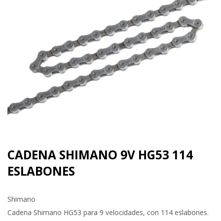
CADENA SHIMANO 9V HG53 114
ESLABONES
Shimano
Cadena Shimano HG53 para 9 velocidades, con 114 eslabones.