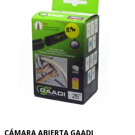
CÁMARA ABIERTA GAADI