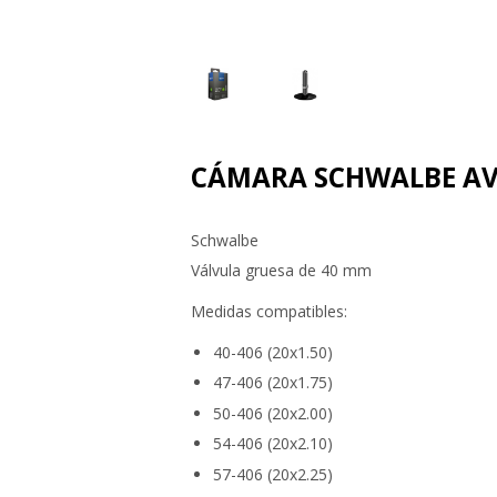
CÁMARA SCHWALBE AV
Schwalbe
Válvula gruesa de 40 mm
Medidas compatibles:
40-406 (20x1.50)
47-406 (20x1.75)
50-406 (20x2.00)
54-406 (20x2.10)
57-406 (20x2.25)