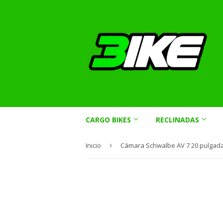
CARGO BIKES
RECLINADAS
Inicio
›
Cámara Schwalbe AV 7 20 pulgad