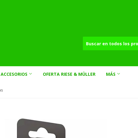
ACCESORIOS
OFERTA RIESE & MÜLLER
MÁS
as