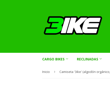
CARGO BIKES
RECLINADAS
Inicio
›