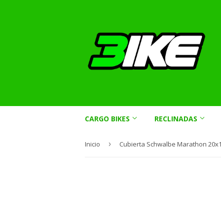
CARGO BIKES
RECLINADAS
Inicio
›