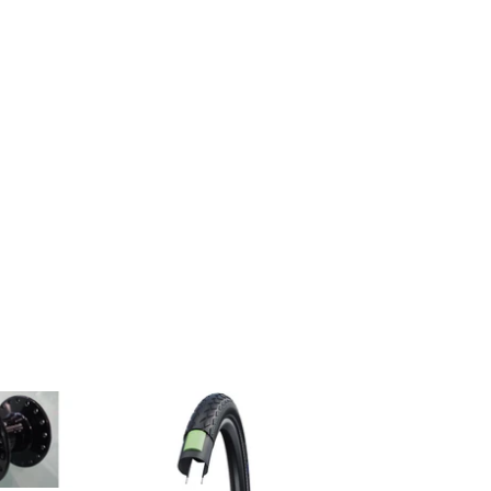
Facebook
Twitter