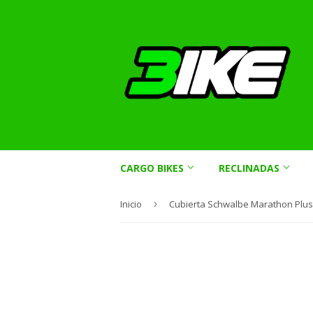
CARGO BIKES
RECLINADAS
Inicio
›