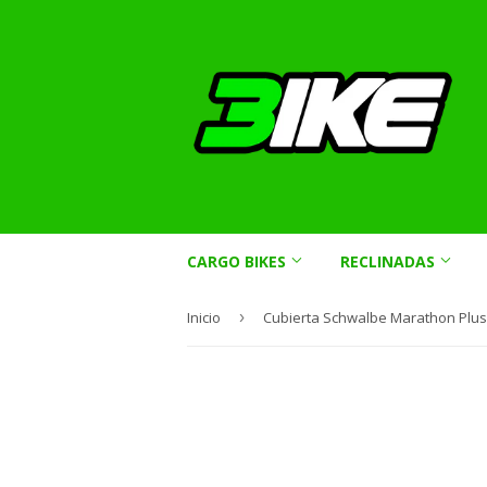
CARGO BIKES
RECLINADAS
Inicio
›