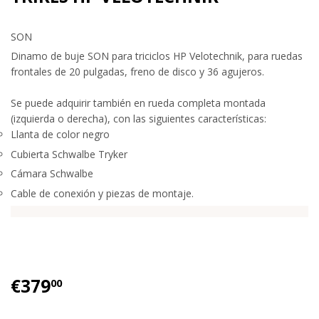
SON
Dinamo de buje SON para triciclos HP Velotechnik, para ruedas
frontales de 20 pulgadas, freno de disco y 36 agujeros.
Se puede adquirir también en rueda completa montada
(izquierda o derecha), con las siguientes características:
Llanta de color negro
Cubierta Schwalbe Tryker
Cámara Schwalbe
Cable de conexión y piezas de montaje.
€379
€379.00
00