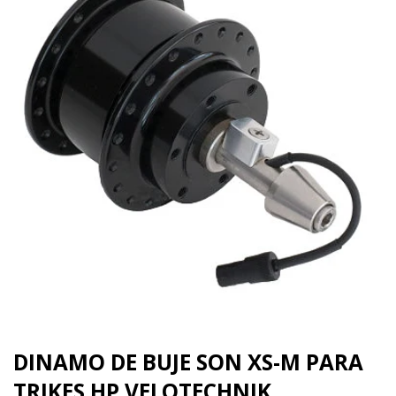
DINAMO DE BUJE SON XS-M PARA
TRIKES HP VELOTECHNIK