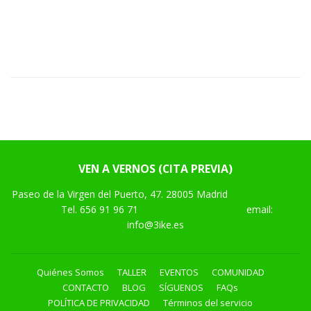
HABITUAL
VEN A VERNOS (CITA PREVIA)
Paseo de la Virgen del Puerto, 47. 28005 Madrid
Tel.
656 91 96 71
email:
info@3ike.es
Quiénes Somos
TALLER
EVENTOS
COMUNIDAD
CONTACTO
BLOG
SÍGUENOS
FAQs
POLÍTICA DE PRIVACIDAD
Términos del servicio