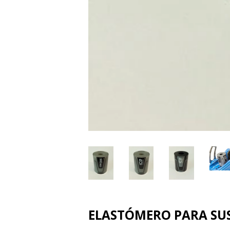
ELASTÓMERO PARA SUS