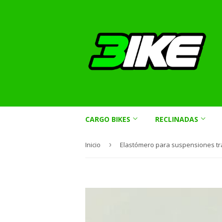
CARGO BIKES
RECLINADAS
Inicio
›