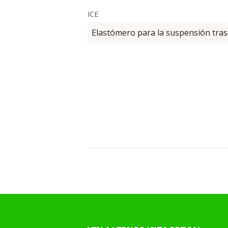
ICE
Elastómero para la suspensión traser