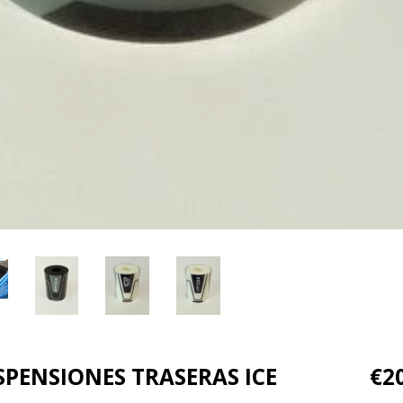
PENSIONES TRASERAS ICE
€2