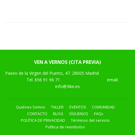
VEN A VERNOS (CITA PREVIA)
Paseo de la Virgen del Puerto, 47. 28005 Madrid
Tel.
656 91 96 71
email:
info@3ike.es
Quiénes Somos
TALLER
EVENTOS
COMUNIDAD
CONTACTO
BLOG
SÍGUENOS
FAQs
POLÍTICA DE PRIVACIDAD
Términos del servicio
Política de reembolso