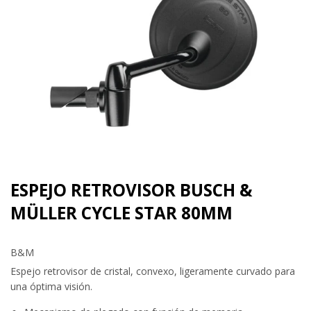
ESPEJO RETROVISOR BUSCH &
MÜLLER CYCLE STAR 80MM
B&M
Espejo retrovisor de cristal, convexo, ligeramente curvado para
una óptima visión.