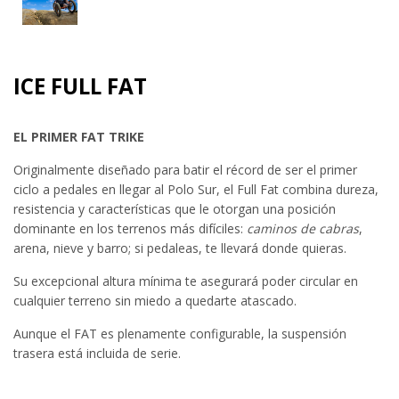
ICE FULL FAT
EL PRIMER FAT TRIKE
Originalmente diseñado para batir el récord de ser el primer
ciclo a pedales en llegar al Polo Sur, el Full Fat combina dureza,
resistencia y características que le otorgan una posición
dominante en los terrenos más difíciles:
caminos de cabras
,
arena, nieve y barro; si pedaleas, te llevará donde quieras.
Su excepcional altura mínima te asegurará poder circular en
cualquier terreno sin miedo a quedarte atascado.
Aunque el FAT es plenamente configurable, la suspensión
trasera está incluida de serie.