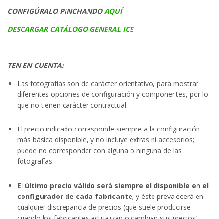
CONFIGÚRALO PINCHANDO
AQUÍ
DESCARGAR CATÁLOGO GENERAL ICE
TEN EN CUENTA:
Las fotografías son de carácter orientativo, para mostrar
diferentes opciones de configuración y componentes, por lo
que no tienen carácter contractual.
El precio indicado corresponde siempre a la configuración
más básica disponible, y no incluye extras ni accesorios;
puede no corresponder con alguna o ninguna de las
fotografías.
El último precio válido será siempre el disponible en el
configurador de cada fabricante
; y éste prevalecerá en
cualquier discrepancia de precios (que suele producirse
cuando los fabricantes actualizan o cambian sus precios).