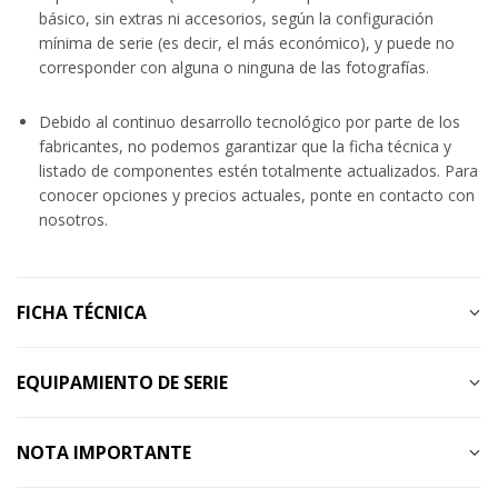
básico, sin extras ni accesorios, según la configuración
mínima de serie (es decir, el más económico), y puede no
corresponder con alguna o ninguna de las fotografías.
Debido al continuo desarrollo tecnológico por parte de los
fabricantes, no podemos garantizar que la ficha técnica y
listado de componentes estén totalmente actualizados. Para
conocer opciones y precios actuales, ponte en contacto con
nosotros.
FICHA TÉCNICA
EQUIPAMIENTO DE SERIE
NOTA IMPORTANTE