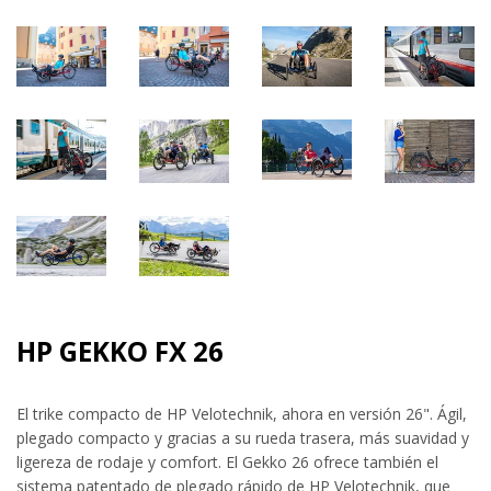
HP GEKKO FX 26
El trike compacto de HP Velotechnik, ahora en versión 26". Ágil,
plegado compacto y gracias a su rueda trasera, más suavidad y
ligereza de rodaje y comfort. El Gekko 26 ofrece también el
sistema patentado de plegado rápido de HP Velotechnik, que