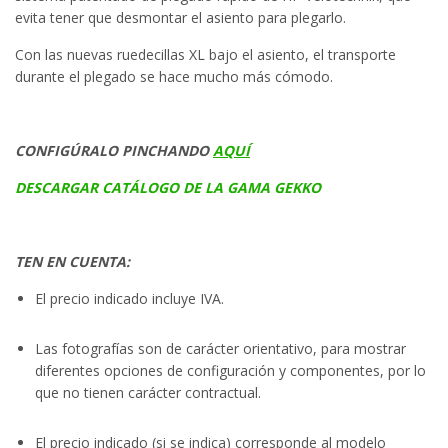
evita tener que desmontar el asiento para plegarlo.
Con las nuevas ruedecillas XL bajo el asiento, el transporte
durante el plegado se hace mucho más cómodo.
CONFIGÚRALO PINCHANDO
AQUÍ
DESCARGAR CATÁLOGO DE LA GAMA GEKKO
TEN EN CUENTA:
El precio indicado incluye IVA.
Las fotografías son de carácter orientativo, para mostrar
diferentes opciones de configuración y componentes, por lo
que no tienen carácter contractual.
El precio indicado (si se indica) corresponde al modelo