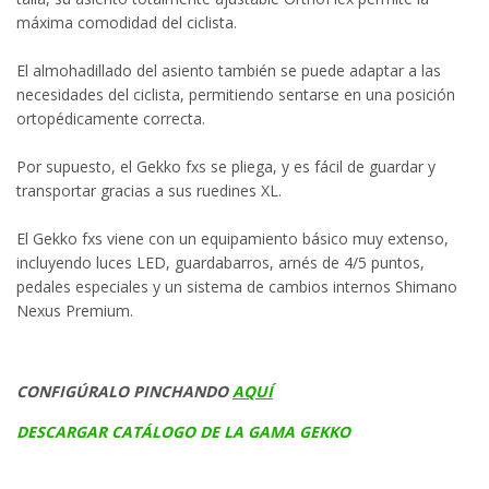
máxima comodidad del ciclista.
El almohadillado del asiento también se puede adaptar a las
necesidades del ciclista, permitiendo sentarse en una posición
ortopédicamente correcta.
Por supuesto, el Gekko fxs se pliega, y es fácil de guardar y
transportar gracias a sus ruedines XL.
El Gekko fxs viene con un equipamiento básico muy extenso,
incluyendo luces LED, guardabarros, arnés de 4/5 puntos,
pedales especiales y un sistema de cambios internos Shimano
Nexus Premium.
CONFIGÚRALO PINCHANDO
AQUÍ
DESCARGAR CATÁLOGO DE LA GAMA GEKKO