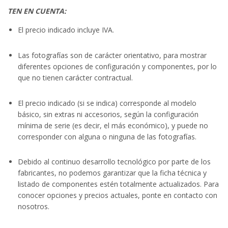
TEN EN CUENTA:
El precio indicado incluye IVA.
Las fotografías son de carácter orientativo, para mostrar
diferentes opciones de configuración y componentes, por lo
que no tienen carácter contractual.
El precio indicado (si se indica) corresponde al modelo
básico, sin extras ni accesorios, según la configuración
mínima de serie (es decir, el más económico), y puede no
corresponder con alguna o ninguna de las fotografías.
Debido al continuo desarrollo tecnológico por parte de los
fabricantes, no podemos garantizar que la ficha técnica y
listado de componentes estén totalmente actualizados. Para
conocer opciones y precios actuales, ponte en contacto con
nosotros.