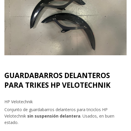
GUARDABARROS DELANTEROS
PARA TRIKES HP VELOTECHNIK
HP Velotechnik
Conjunto de guardabarros delanteros para triciclos HP
Velotechnik
sin suspensión delantera
. Usados, en buen
estado.