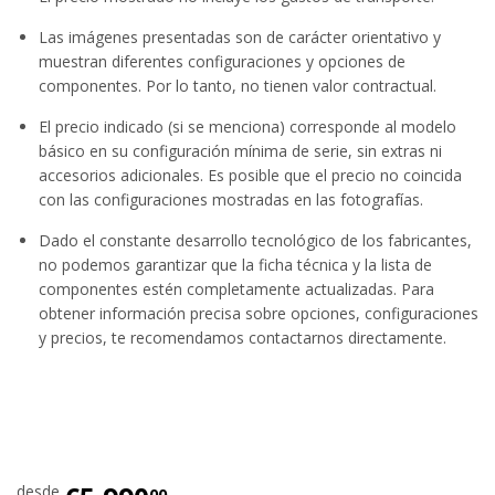
Las imágenes presentadas son de carácter orientativo y
muestran diferentes configuraciones y opciones de
componentes. Por lo tanto, no tienen valor contractual.
El precio indicado (si se menciona) corresponde al modelo
básico en su configuración mínima de serie, sin extras ni
accesorios adicionales. Es posible que el precio no coincida
con las configuraciones mostradas en las fotografías.
Dado el constante desarrollo tecnológico de los fabricantes,
no podemos garantizar que la ficha técnica y la lista de
componentes estén completamente actualizadas. Para
obtener información precisa sobre opciones, configuraciones
y precios, te recomendamos contactarnos directamente.
desde
00