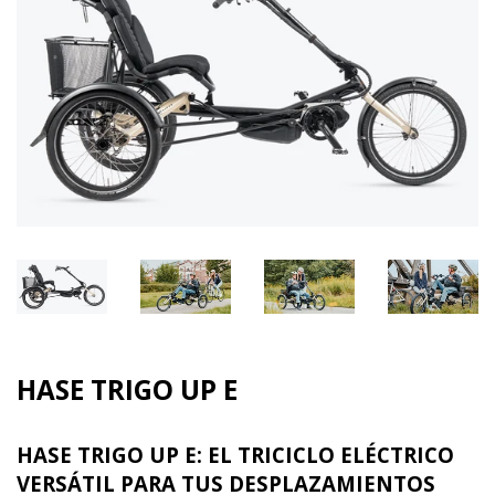
HASE TRIGO UP E
HASE TRIGO UP E: EL TRICICLO ELÉCTRICO
VERSÁTIL PARA TUS DESPLAZAMIENTOS