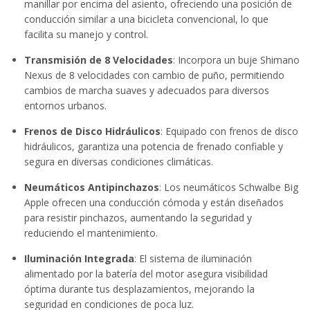
manillar por encima del asiento, ofreciendo una posición de
conducción similar a una bicicleta convencional, lo que
facilita su manejo y control.
Transmisión de 8 Velocidades
: Incorpora un buje Shimano
Nexus de 8 velocidades con cambio de puño, permitiendo
cambios de marcha suaves y adecuados para diversos
entornos urbanos.
Frenos de Disco Hidráulicos
: Equipado con frenos de disco
hidráulicos, garantiza una potencia de frenado confiable y
segura en diversas condiciones climáticas.
Neumáticos Antipinchazos
: Los neumáticos Schwalbe Big
Apple ofrecen una conducción cómoda y están diseñados
para resistir pinchazos, aumentando la seguridad y
reduciendo el mantenimiento.
Iluminación Integrada
: El sistema de iluminación
alimentado por la batería del motor asegura visibilidad
óptima durante tus desplazamientos, mejorando la
seguridad en condiciones de poca luz.