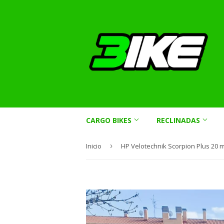
CARGO BIKES
RECLINADAS
Inicio
›