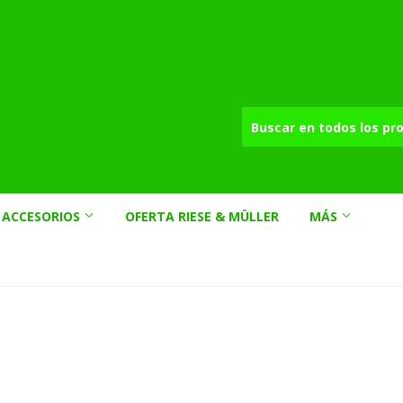
ACCESORIOS
OFERTA RIESE & MÜLLER
MÁS