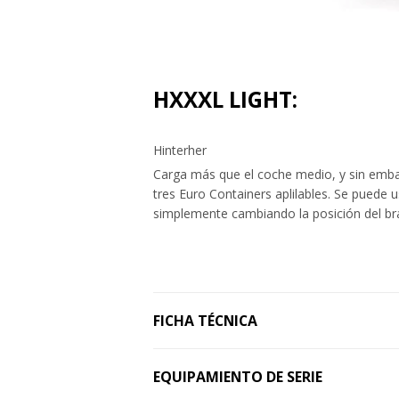
HXXXL LIGHT:
Hinterher
Carga más que el coche medio, y sin emb
tres Euro Containers aplilables. Se puede
simplemente cambiando la posición del br
FICHA TÉCNICA
EQUIPAMIENTO DE SERIE