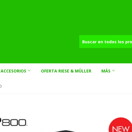
ACCESORIOS
OFERTA RIESE & MÜLLER
MÁS
0