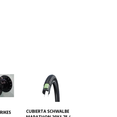
Facebook
Twitter
CUBIERTA SCHWALBE
RIKES