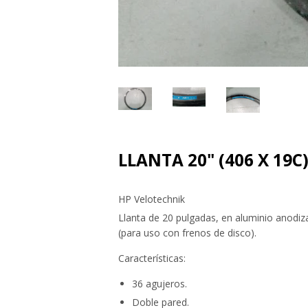
LLANTA 20" (406 X 19C
HP Velotechnik
Llanta de 20 pulgadas, en aluminio anodiz
(para uso con frenos de disco).
Características:
36 agujeros.
Doble pared.