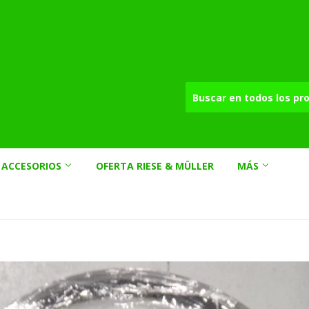
ACCESORIOS
OFERTA RIESE & MÜLLER
MÁS