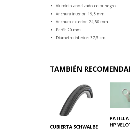
Aluminio anodizado color negro.
Anchura interior: 19,5 mm.
Anchura exterior: 24,80 mm.
Perfil: 20 mm.
Diámetro interior: 37,5 cm.
TAMBIÉN RECOMEND
PATILLA
HP VELO
CUBIERTA SCHWALBE