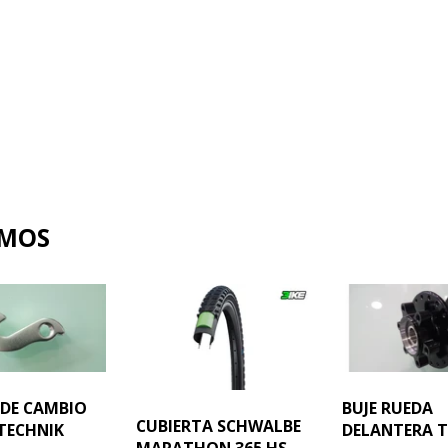
AMOS
 DE CAMBIO
BUJE RUEDA
CUBIERTA SCHWALBE
TECHNIK
DELANTERA T