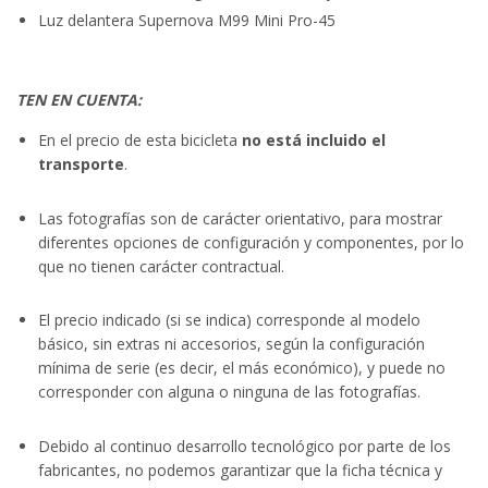
Luz delantera Supernova M99 Mini Pro-45
TEN EN CUENTA:
En el precio de esta bicicleta
no está incluido el
transporte
.
Las fotografías son de carácter orientativo, para mostrar
diferentes opciones de configuración y componentes, por lo
que no tienen carácter contractual.
El precio indicado (si se indica) corresponde al modelo
básico, sin extras ni accesorios, según la configuración
mínima de serie (es decir, el más económico), y puede no
corresponder con alguna o ninguna de las fotografías.
Debido al continuo desarrollo tecnológico por parte de los
fabricantes, no podemos garantizar que la ficha técnica y