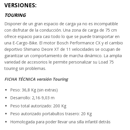
VERSIONES:
TOURING
Disponer de un gran espacio de carga ya no es incompatible
con disfrutar de la conducción. Una zona de carga de 75 cm
ofrece espacio para casi todo lo que se puede transportar en
una E-Cargo-Bike. El motor Bosch Performance CX y el cambio
deportivo Shimano Deore XT de 11 velocidades se ocupan de
garantizar un comportamiento de marcha dinámico. La amplia
variedad de accesorios le permite personalizar su Load 75
touring sin problemas.
FICHA TÉCNICA versión Touring
Peso: 36,8 Kg (sin extras)
Desarrollo: 2,16-9,03 m
Peso total autorizado: 200 Kg
Peso autorizado portabultos trasero: 20 Kg
Homologada para poder llevar una silla infantil detrás