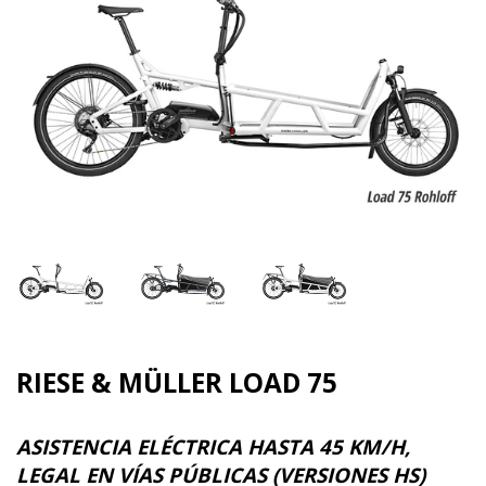
RIESE & MÜLLER LOAD 75
ASISTENCIA ELÉCTRICA HASTA 45 KM/H,
LEGAL EN VÍAS PÚBLICAS (VERSIONES HS)