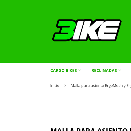
CARGO BIKES
RECLINADAS
Inicio
›
MALLA PARA ASIENTO