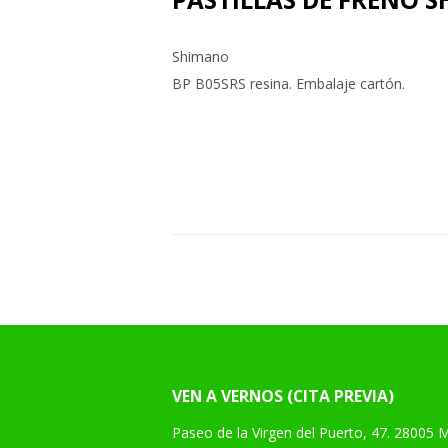
Shimano
BP B05SRS resina. Embalaje cartón.
VEN A VERNOS (CITA PREVIA)
Paseo de la Virgen del Puerto, 47. 28005 