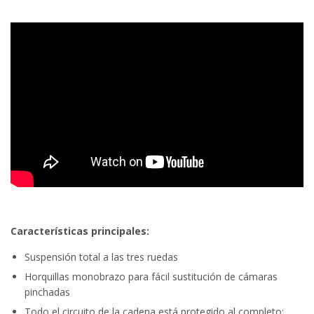
Características principales:
Suspensión total a las tres ruedas
Horquillas monobrazo para fácil sustitución de cámaras
pinchadas
Todo el circuito de la cadena está protegido al completo: