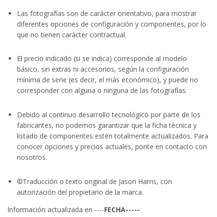
Las fotografías son de carácter orientativo, para mostrar
diferentes opciones de configuración y componentes, por lo
que no tienen carácter contractual.
El precio indicado (si se indica) corresponde al modelo
básico, sin extras ni accesorios, según la configuración
mínima de serie (es decir, el más económico), y puede no
corresponder con alguna o ninguna de las fotografías.
Debido al continuo desarrollo tecnológico por parte de los
fabricantes, no podemos garantizar que la ficha técnica y
listado de componentes estén totalmente actualizados. Para
conocer opciones y precios actuales, ponte en contacto con
nosotros.
©Traducción o texto original de Jason Harris, con
autorización del propietario de la marca.
Información actualizada en ----
FECHA-----