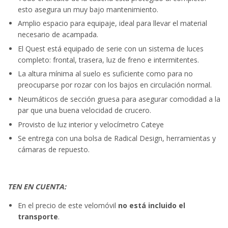
esto asegura un muy bajo mantenimiento.
Amplio espacio para equipaje, ideal para llevar el material
necesario de acampada.
El Quest está equipado de serie con un sistema de luces
completo: frontal, trasera, luz de freno e intermitentes.
La altura mínima al suelo es suficiente como para no
preocuparse por rozar con los bajos en circulación normal.
Neumáticos de sección gruesa para asegurar comodidad a la
par que una buena velocidad de crucero.
Provisto de luz interior y velocímetro Cateye
Se entrega con una bolsa de Radical Design, herramientas y
cámaras de repuesto.
TEN EN CUENTA:
En el precio de este velomóvil
no está incluido el
transporte
.