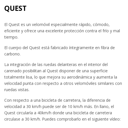
QUEST
El Quest es un velomóvil especialmente rápido, cómodo,
eficiente y ofrece una excelente protección contra el frío y mal
tiempo.
El cuerpo del Quest está fabricado íntegramente en fibra de
carbono.
La integración de las ruedas delanteras en el interior del
carenado posibilitan al Quest disponer de una superficie
totalmente lisa, lo que mejora su aerodinámica y aumenta la
velocidad punta con respecto a otros velomóviles similares con
ruedas vistas.
Con respecto a una bicicleta de carretera, la diferencia de
velocidad a 30 km/h puede ser de 10 km/h más. En llano, el
Quest circularía a 40km/h donde una bicicleta de carretera
circulase a 30 km/h. Puedes comprobarlo en el siguiente vídeo: