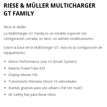
RIESE & MÜLLER MULTICHARGER
GT FAMILY
Riese & Müller
La Multicharger GT Family es un modelo especial con
configuración cerrada, es decir, no admite modificaciones.
Sobre la base de la Multicharger GT, ésta es la configuración de
equipamiento:
Motor Performance Line CX (Smart System)
Batería PowerTube 625
Display Intuvia 100
Transmisión Shimano Deore 10 velocidades
Ruedas gruesas para uso urbano ('fat tire road')
Kit Safety Bar para llevar niños