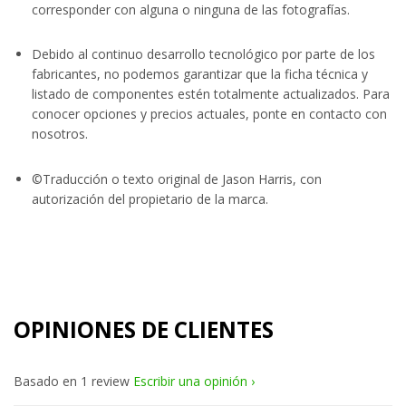
corresponder con alguna o ninguna de las fotografías.
Debido al continuo desarrollo tecnológico por parte de los
fabricantes, no podemos garantizar que la ficha técnica y
listado de componentes estén totalmente actualizados. Para
conocer opciones y precios actuales, ponte en contacto con
nosotros.
©Traducción o texto original de Jason Harris, con
autorización del propietario de la marca.
OPINIONES DE CLIENTES
Basado en 1 review
Escribir una opinión