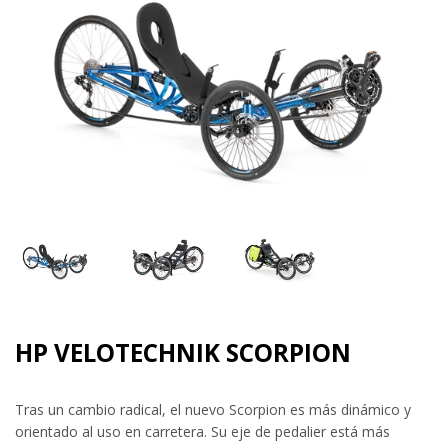
HP VELOTECHNIK SCORPION
Tras un cambio radical, el nuevo Scorpion es más dinámico y
orientado al uso en carretera. Su eje de pedalier está más