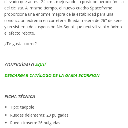
elevado que antes -24 cm-, mejorando la posición aerodinámica
del ciclista. Al mismo tiempo, el nuevo cuadro Spaceframe
proporciona una enorme mejora de la estabilidad para una
conducción extrema en carretera. Rueda trasera de 26" de serie
y un sistema de suspensión No-Squat que neutraliza al máximo
el efecto rebote.
¿Te gusta correr?
CONFIGÚRALO
AQUÍ
DESCARGAR CATÁLOGO DE LA GAMA SCORPION
FICHA TÉCNICA
Tipo: tadpole
Ruedas delanteras: 20 pulgadas
Rueda trasera: 26 pulgadas