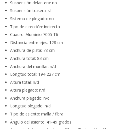
Suspensión delantera: no
Suspensión trasera: sí
Sistema de plegado: no
Tipo de dirección: indirecta
Cuadro: Aluminio 7005 T6
Distancia entre ejes: 128 cm
Anchura de pista: 78 cm
Anchura total: 83 cm
Anchura del manillar: n/d
Longitud total: 194-227 cm
Altura total: n/d
Altura plegado: n/d
Anchura plegado: n/d
Longitud plegado: n/d
Tipo de asiento: malla / fibra
Ángulo del asiento: 41-49 grados