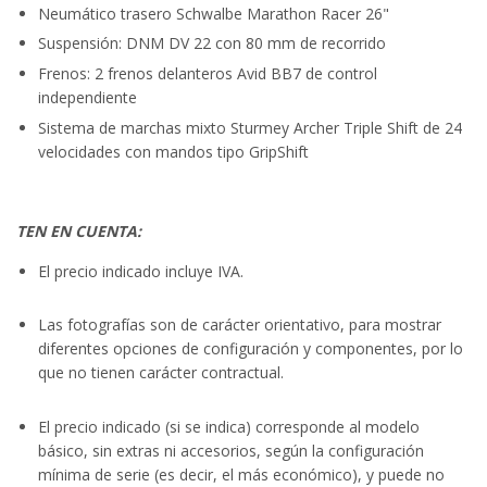
Neumático trasero Schwalbe Marathon Racer 26"
Suspensión: DNM DV 22 con 80 mm de recorrido
Frenos: 2 frenos delanteros Avid BB7 de control
independiente
Sistema de marchas mixto Sturmey Archer Triple Shift de 24
velocidades con mandos tipo GripShift
TEN EN CUENTA:
El precio indicado incluye IVA.
Las fotografías son de carácter orientativo, para mostrar
diferentes opciones de configuración y componentes, por lo
que no tienen carácter contractual.
El precio indicado (si se indica) corresponde al modelo
básico, sin extras ni accesorios, según la configuración
mínima de serie (es decir, el más económico), y puede no