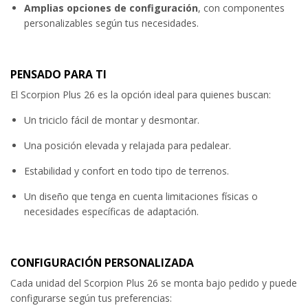
Amplias opciones de configuración
, con componentes
personalizables según tus necesidades.
PENSADO PARA TI
El Scorpion Plus 26 es la opción ideal para quienes buscan:
Un triciclo fácil de montar y desmontar.
Una posición elevada y relajada para pedalear.
Estabilidad y confort en todo tipo de terrenos.
Un diseño que tenga en cuenta limitaciones físicas o
necesidades específicas de adaptación.
CONFIGURACIÓN PERSONALIZADA
Cada unidad del Scorpion Plus 26 se monta bajo pedido y puede
configurarse según tus preferencias: