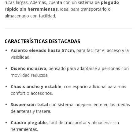
rutas largas. Además, cuenta con un sistema de
plegado
rápido sin herramientas
, ideal para transportarlo o
almacenarlo con facilidad.
CARACTERÍSTICAS DESTACADAS
Asiento elevado hasta 57 cm
, para facilitar el acceso y la
visibilidad.
Diseño inclusivo
, pensado para adaptarse a personas con
movilidad reducida.
Chasis ancho y estable
, con espacio adicional para más
confort o accesorios.
Suspensión total
con sistema independiente en las ruedas
delanteras y trasera.
Cuadro plegable
, fácil de transportar y almacenar sin
herramientas.