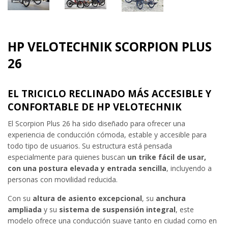
HP VELOTECHNIK SCORPION PLUS
26
EL TRICICLO RECLINADO MÁS ACCESIBLE Y
CONFORTABLE DE HP VELOTECHNIK
El Scorpion Plus 26 ha sido diseñado para ofrecer una
experiencia de conducción cómoda, estable y accesible para
todo tipo de usuarios. Su estructura está pensada
especialmente para quienes buscan
un trike fácil de usar,
con una postura elevada y entrada sencilla
, incluyendo a
personas con movilidad reducida.
Con su
altura de asiento excepcional
, su
anchura
ampliada
y su
sistema de suspensión integral
, este
modelo ofrece una conducción suave tanto en ciudad como en