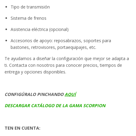
Tipo de transmisión
Sistema de frenos
Asistencia eléctrica (opcional)
Accesorios de apoyo: reposabrazos, soportes para
bastones, retrovisores, portaequipajes, etc.
Te ayudamos a diseñar la configuración que mejor se adapta a
ti. Contacta con nosotros para conocer precios, tiempos de
entrega y opciones disponibles.
CONFIGÚRALO PINCHANDO
AQUÍ
DESCARGAR CATÁLOGO DE LA GAMA SCORPION
TEN EN CUENTA: