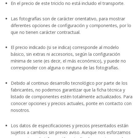
En el precio de este triciclo no está incluido el transporte.
Las fotografías son de carácter orientativo, para mostrar
diferentes opciones de configuración y componentes, por lo
que no tienen carácter contractual.
El precio indicado (si se indica) corresponde al modelo
básico, sin extras ni accesorios, según la configuración
mínima de serie (es decir, el más económico), y puede no
corresponder con alguna o ninguna de las fotografías.
Debido al continuo desarrollo tecnológico por parte de los
fabricantes, no podemos garantizar que la ficha técnica y
listado de componentes estén totalmente actualizados. Para
conocer opciones y precios actuales, ponte en contacto con
nosotros.
Los datos de especificaciones y precios presentados están
sujetos a cambios sin previo aviso. Aunque nos esforzamos