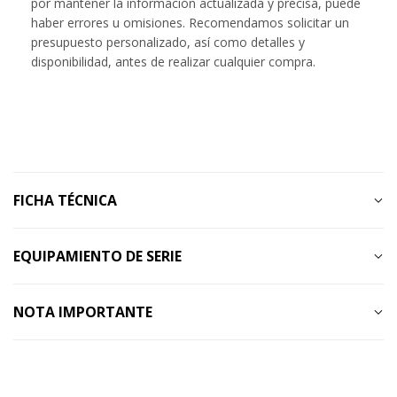
por mantener la información actualizada y precisa, puede
haber errores u omisiones. Recomendamos solicitar un
presupuesto personalizado, así como detalles y
disponibilidad, antes de realizar cualquier compra.
FICHA TÉCNICA
EQUIPAMIENTO DE SERIE
NOTA IMPORTANTE