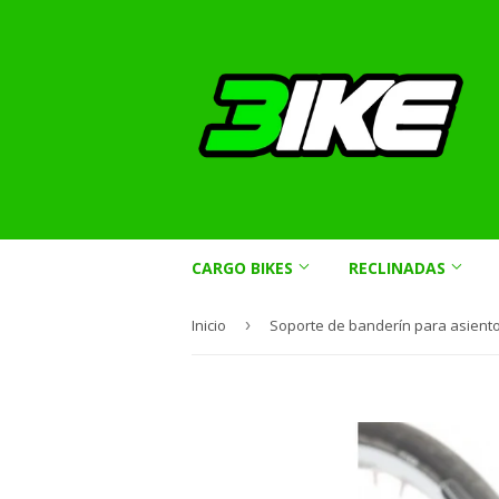
CARGO BIKES
RECLINADAS
Inicio
›