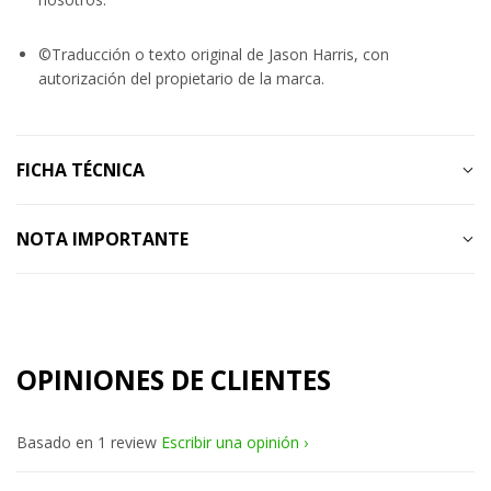
©Traducción o texto original de Jason Harris, con
autorización del propietario de la marca.
FICHA TÉCNICA
NOTA IMPORTANTE
OPINIONES DE CLIENTES
Basado en 1 review
Escribir una opinión