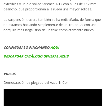
extraíbles y un eje sólido Syntace X-12 con bujes de 157 mm
deancho, que proporcionan a la rueda una mayor solidez.
La suspensión trasera también se ha rediseñado, de forma que
no estamos hablando simplemente de un TriCon 20 con una
horquilla más larga, sino de un trike completamente nuevo.
CONFIGÚRALO PINCHANDO
AQUÍ
DESCARGAR CATÁLOGO GENERAL AZUB
VÍDEOS
Demostración de plegado del Azub TriCon