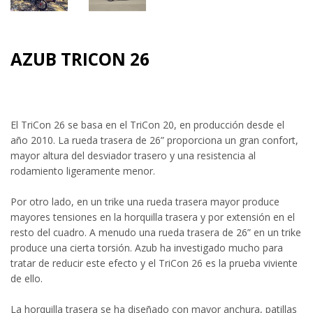
AZUB TRICON 26
El TriCon 26 se basa en el TriCon 20, en producción desde el
año 2010. La rueda trasera de 26” proporciona un gran confort,
mayor altura del desviador trasero y una resistencia al
rodamiento ligeramente menor.
Por otro lado, en un trike una rueda trasera mayor produce
mayores tensiones en la horquilla trasera y por extensión en el
resto del cuadro. A menudo una rueda trasera de 26” en un trike
produce una cierta torsión. Azub ha investigado mucho para
tratar de reducir este efecto y el TriCon 26 es la prueba viviente
de ello.
La horquilla trasera se ha diseñado con mayor anchura, patillas