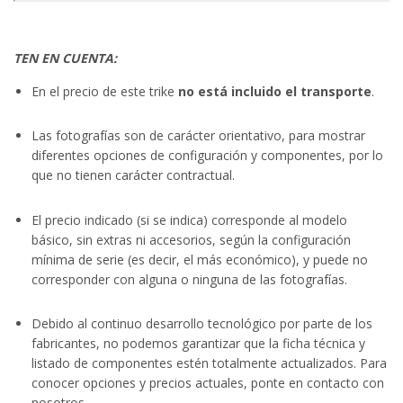
TEN EN CUENTA:
En el precio de este trike
no está incluido el transporte
.
Las fotografías son de carácter orientativo, para mostrar
diferentes opciones de configuración y componentes, por lo
que no tienen carácter contractual.
El precio indicado (si se indica) corresponde al modelo
básico, sin extras ni accesorios, según la configuración
mínima de serie (es decir, el más económico), y puede no
corresponder con alguna o ninguna de las fotografías.
Debido al continuo desarrollo tecnológico por parte de los
fabricantes, no podemos garantizar que la ficha técnica y
listado de componentes estén totalmente actualizados. Para
conocer opciones y precios actuales, ponte en contacto con
nosotros.