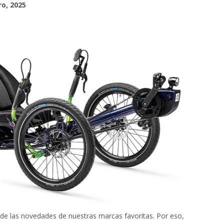
ro, 2025
e las novedades de nuestras marcas favoritas. Por eso,