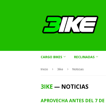
CARGO BIKES
RECLINADAS
Inicio
›
3ike
›
Noticias
3IKE
— NOTICIAS
APROVECHA ANTES DEL 7 DE 