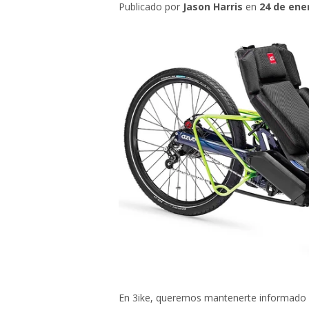
Publicado por
Jason Harris
en
24 de ene
En 3ike, queremos mantenerte informado d