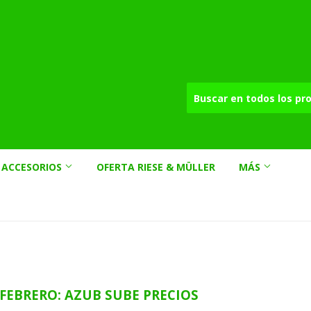
ACCESORIOS
OFERTA RIESE & MÜLLER
MÁS
FEBRERO: AZUB SUBE PRECIOS