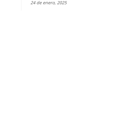
24 de enero, 2025