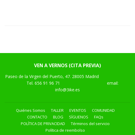
VEN A VERNOS (CITA PREVIA)
Paseo de la Virgen del Puerto, 47. 28005 Madrid
Tel.
656 91 96 71
email:
info@3ike.es
Quiénes Somos
TALLER
EVENTOS
COMUNIDAD
CONTACTO
BLOG
SÍGUENOS
FAQs
POLÍTICA DE PRIVACIDAD
Términos del servicio
Política de reembolso