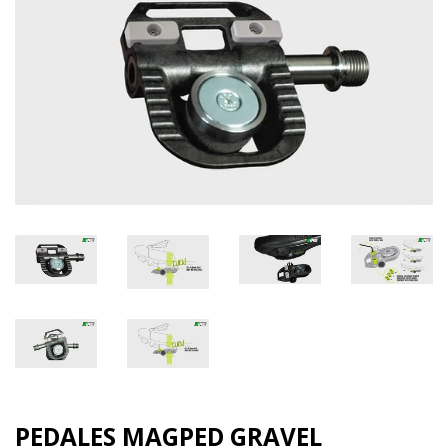
PEDALES MAGPED GRAVEL